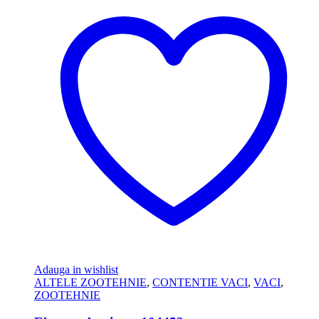
Adauga in wishlist
ALTELE ZOOTEHNIE
,
CONTENTIE VACI
,
VACI
,
ZOOTEHNIE