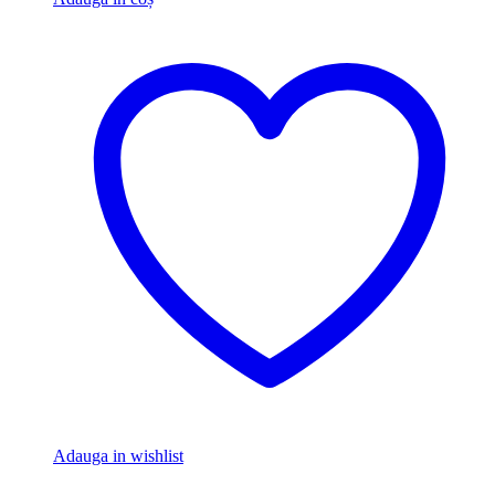
Adauga in wishlist