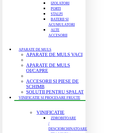
IZOLATORI
PORTI
STALPI
BATERII SI
ACUMULATORI
ALTE
ACCESORII
APARATE DE MULS
APARATE DE MULS VACI
APARATE DE MULS
OI/CAPRE
ACCESORII SI PIESE DE
SCHIMB
SOLUTII PENTRU SPALAT
VINIFICATIE SI PROCESARE FRUCTE
VINIFICATIE
ZDROBITOARE
/
DESCIORCHINATOARE