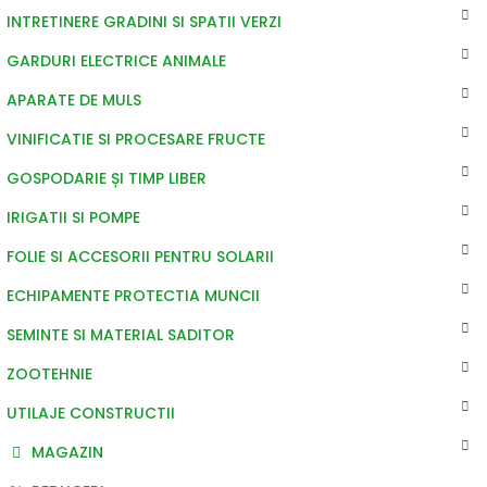
INTRETINERE GRADINI SI SPATII VERZI
GARDURI ELECTRICE ANIMALE
APARATE DE MULS
VINIFICATIE SI PROCESARE FRUCTE
GOSPODARIE ȘI TIMP LIBER
IRIGATII SI POMPE
FOLIE SI ACCESORII PENTRU SOLARII
ECHIPAMENTE PROTECTIA MUNCII
SEMINTE SI MATERIAL SADITOR
ZOOTEHNIE
UTILAJE CONSTRUCTII
MAGAZIN