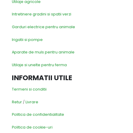
Utilaje agricole
Intretinere gradini si spatii verzi
Garduri electrice pentru animale
Irigatii si pompe
Aparate de muls pentru animale
Utilaje si unelte pentru ferma
INFORMATII UTILE
Termeni si conditii
Retur
/
Livrare
Politica de confidentialitate
Politica de cookie-uri