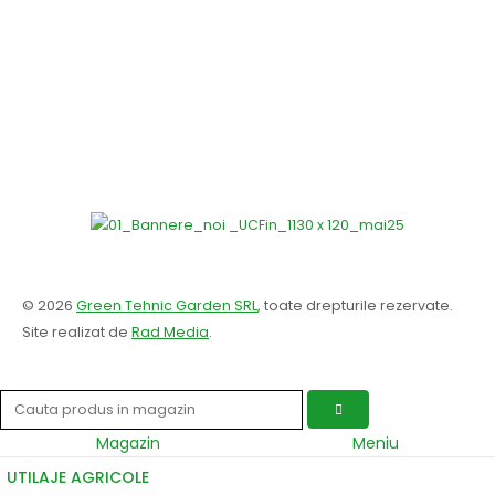
© 2026
Green Tehnic Garden SRL
, toate drepturile rezervate.
Site realizat de
Rad Media
.
Magazin
Meniu
UTILAJE AGRICOLE