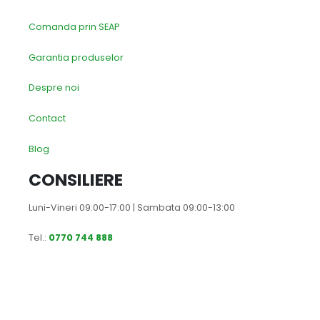
Comanda prin SEAP
Garantia produselor
Despre noi
Contact
Blog
CONSILIERE
Luni-Vineri 09:00-17:00 | Sambata 09:00-13:00
Tel.:
0770 744 888